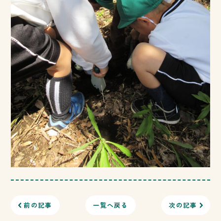
前の記事
一覧へ戻る
次の記事