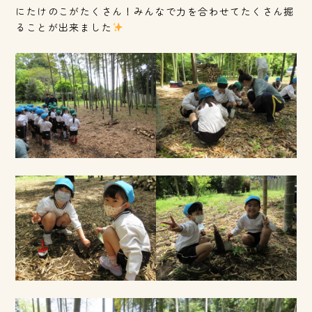
にたけのこがたくさん！みんなで力を合わせてたくさん掘
ることが出来ました